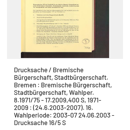
Drucksache / Bremische
Bürgerschaft, Stadtbürgerschaft.
Bremen : Bremische Bürgerschaft,
Stadtbürgerschaft, Wahlper.
8.1971/75 - 17.2009,400 S, 1971-
2009 : (24.6.2003-2007). 16.
Wahlperiode: 2003-07 24.06.2003 -
Drucksache 16/5 S