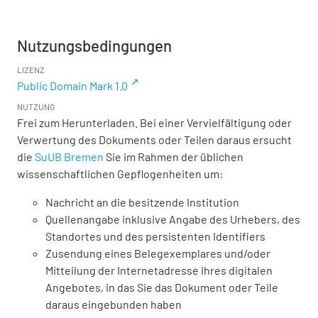
Nutzungsbedingungen
LIZENZ
Public Domain Mark 1.0
NUTZUNG
Frei zum Herunterladen. Bei einer Vervielfältigung oder
Verwertung des Dokuments oder Teilen daraus ersucht
die
SuUB Bremen
Sie im Rahmen der üblichen
wissenschaftlichen Gepflogenheiten um:
Nachricht an die besitzende Institution
Quellenangabe inklusive Angabe des Urhebers, des
Standortes und des persistenten Identifiers
Zusendung eines Belegexemplares und/oder
Mitteilung der Internetadresse Ihres digitalen
Angebotes, in das Sie das Dokument oder Teile
daraus eingebunden haben