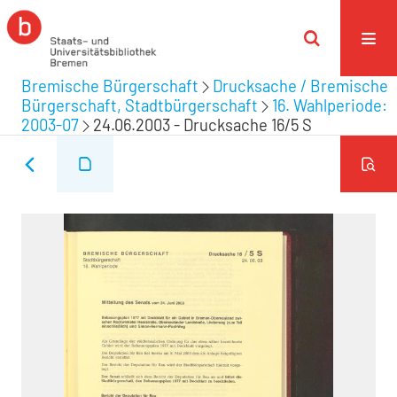
Bremische Bürgerschaft
Drucksache / Bremische
Bürgerschaft, Stadtbürgerschaft
16. Wahlperiode:
2003-07
24.06.2003 - Drucksache 16/5 S