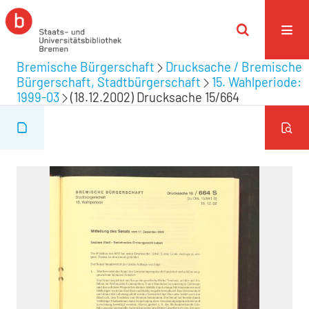
Bremische Bürgerschaft
Drucksache / Bremische
Bürgerschaft, Stadtbürgerschaft
15. Wahlperiode:
1999-03
(18.12.2002) Drucksache 15/664