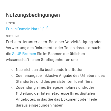
Nutzungsbedingungen
LIZENZ
Public Domain Mark 1.0
NUTZUNG
Frei zum Herunterladen. Bei einer Vervielfältigung oder
Verwertung des Dokuments oder Teilen daraus ersucht
die
SuUB Bremen
Sie im Rahmen der üblichen
wissenschaftlichen Gepflogenheiten um:
Nachricht an die besitzende Institution
Quellenangabe inklusive Angabe des Urhebers, des
Standortes und des persistenten Identifiers
Zusendung eines Belegexemplares und/oder
Mitteilung der Internetadresse Ihres digitalen
Angebotes, in das Sie das Dokument oder Teile
daraus eingebunden haben