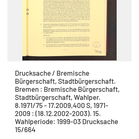
Drucksache / Bremische
Bürgerschaft, Stadtbürgerschaft.
Bremen : Bremische Bürgerschaft,
Stadtbürgerschaft, Wahlper.
8.1971/75 - 17.2009,400 S, 1971-
2009 : (18.12.2002-2003). 15.
Wahlperiode: 1999-03 Drucksache
15/664