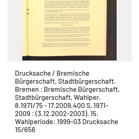
Drucksache / Bremische
Bürgerschaft, Stadtbürgerschaft.
Bremen : Bremische Bürgerschaft,
Stadtbürgerschaft, Wahlper.
8.1971/75 - 17.2009,400 S, 1971-
2009 : (3.12.2002-2003). 15.
Wahlperiode: 1999-03 Drucksache
15/656