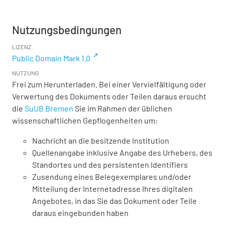
Nutzungsbedingungen
LIZENZ
Public Domain Mark 1.0
NUTZUNG
Frei zum Herunterladen. Bei einer Vervielfältigung oder
Verwertung des Dokuments oder Teilen daraus ersucht
die
SuUB Bremen
Sie im Rahmen der üblichen
wissenschaftlichen Gepflogenheiten um:
Nachricht an die besitzende Institution
Quellenangabe inklusive Angabe des Urhebers, des
Standortes und des persistenten Identifiers
Zusendung eines Belegexemplares und/oder
Mitteilung der Internetadresse Ihres digitalen
Angebotes, in das Sie das Dokument oder Teile
daraus eingebunden haben