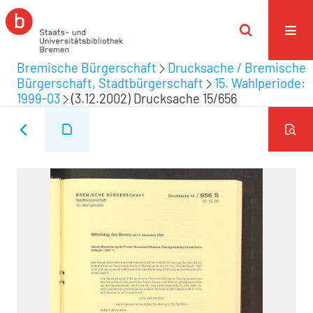
Bremische Bürgerschaft
Drucksache / Bremische
Bürgerschaft, Stadtbürgerschaft
15. Wahlperiode:
1999-03
(3.12.2002) Drucksache 15/656