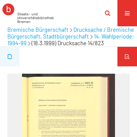
Bremische Bürgerschaft
Drucksache / Bremische
Bürgerschaft, Stadtbürgerschaft
14. Wahlperiode:
1994-99
(18.3.1999) Drucksache 14/823