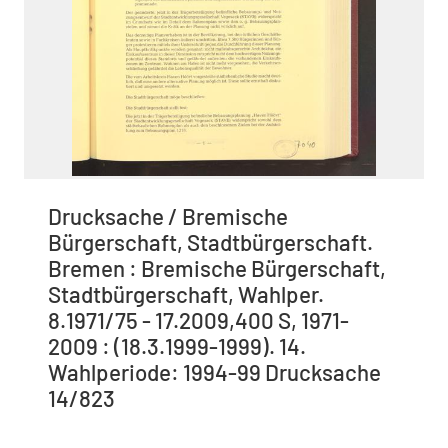
Drucksache / Bremische
Bürgerschaft, Stadtbürgerschaft.
Bremen : Bremische Bürgerschaft,
Stadtbürgerschaft, Wahlper.
8.1971/75 - 17.2009,400 S, 1971-
2009 : (18.3.1999-1999). 14.
Wahlperiode: 1994-99 Drucksache
14/823