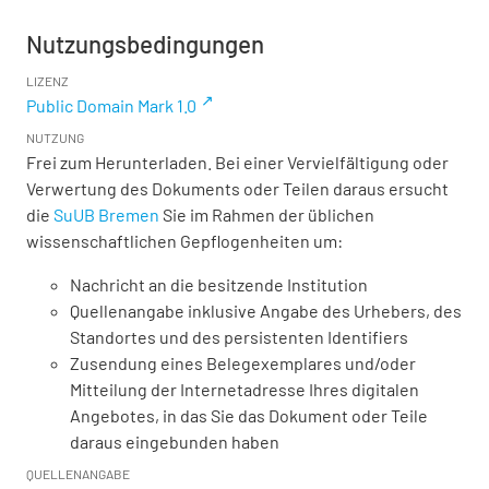
Nutzungsbedingungen
LIZENZ
Public Domain Mark 1.0
NUTZUNG
Frei zum Herunterladen. Bei einer Vervielfältigung oder
Verwertung des Dokuments oder Teilen daraus ersucht
die
SuUB Bremen
Sie im Rahmen der üblichen
wissenschaftlichen Gepflogenheiten um:
Nachricht an die besitzende Institution
Quellenangabe inklusive Angabe des Urhebers, des
Standortes und des persistenten Identifiers
Zusendung eines Belegexemplares und/oder
Mitteilung der Internetadresse Ihres digitalen
Angebotes, in das Sie das Dokument oder Teile
daraus eingebunden haben
QUELLENANGABE