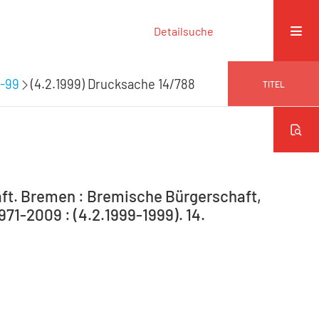
Detailsuche
4-99
(4.2.1999) Drucksache 14/788
TITEL
ft. Bremen : Bremische Bürgerschaft,
971-2009 : (4.2.1999-1999). 14.