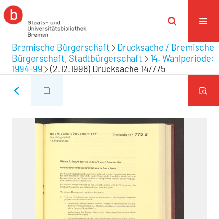
Bremische Bürgerschaft
Drucksache / Bremische
Bürgerschaft, Stadtbürgerschaft
14. Wahlperiode:
1994-99
(2.12.1998) Drucksache 14/775