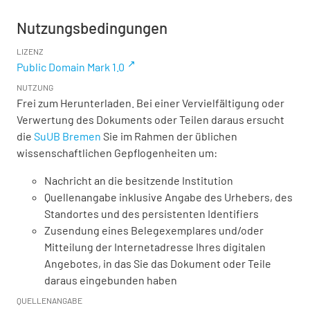
Nutzungsbedingungen
LIZENZ
Public Domain Mark 1.0
NUTZUNG
Frei zum Herunterladen. Bei einer Vervielfältigung oder
Verwertung des Dokuments oder Teilen daraus ersucht
die
SuUB Bremen
Sie im Rahmen der üblichen
wissenschaftlichen Gepflogenheiten um:
Nachricht an die besitzende Institution
Quellenangabe inklusive Angabe des Urhebers, des
Standortes und des persistenten Identifiers
Zusendung eines Belegexemplares und/oder
Mitteilung der Internetadresse Ihres digitalen
Angebotes, in das Sie das Dokument oder Teile
daraus eingebunden haben
QUELLENANGABE