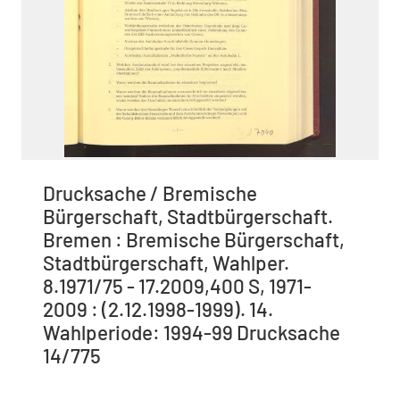
Drucksache / Bremische
Bürgerschaft, Stadtbürgerschaft.
Bremen : Bremische Bürgerschaft,
Stadtbürgerschaft, Wahlper.
8.1971/75 - 17.2009,400 S, 1971-
2009 : (2.12.1998-1999). 14.
Wahlperiode: 1994-99 Drucksache
14/775