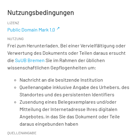
Nutzungsbedingungen
LIZENZ
Public Domain Mark 1.0
NUTZUNG
Frei zum Herunterladen. Bei einer Vervielfältigung oder
Verwertung des Dokuments oder Teilen daraus ersucht
die
SuUB Bremen
Sie im Rahmen der üblichen
wissenschaftlichen Gepflogenheiten um:
Nachricht an die besitzende Institution
Quellenangabe inklusive Angabe des Urhebers, des
Standortes und des persistenten Identifiers
Zusendung eines Belegexemplares und/oder
Mitteilung der Internetadresse Ihres digitalen
Angebotes, in das Sie das Dokument oder Teile
daraus eingebunden haben
QUELLENANGABE