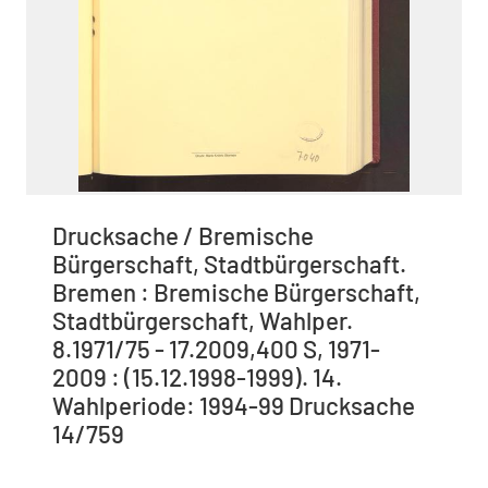
Drucksache / Bremische
Bürgerschaft, Stadtbürgerschaft.
Bremen : Bremische Bürgerschaft,
Stadtbürgerschaft, Wahlper.
8.1971/75 - 17.2009,400 S, 1971-
2009 : (15.12.1998-1999). 14.
Wahlperiode: 1994-99 Drucksache
14/759