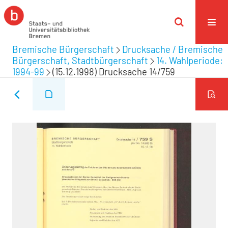
Bremische Bürgerschaft
Drucksache / Bremische
Bürgerschaft, Stadtbürgerschaft
14. Wahlperiode:
1994-99
(15.12.1998) Drucksache 14/759