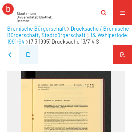
Bremische Bürgerschaft
Drucksache / Bremische
Bürgerschaft, Stadtbürgerschaft
13. Wahlperiode:
1991-94
(7.3.1995) Drucksache 13/714 S