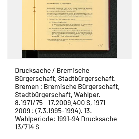
Drucksache / Bremische
Bürgerschaft, Stadtbürgerschaft.
Bremen : Bremische Bürgerschaft,
Stadtbürgerschaft, Wahlper.
8.1971/75 - 17.2009,400 S, 1971-
2009 : (7.3.1995-1994). 13.
Wahlperiode: 1991-94 Drucksache
13/714 S