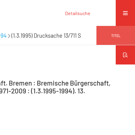
Detailsuche
-94
(1.3.1995) Drucksache 13/711 S
TITEL
ft. Bremen : Bremische Bürgerschaft,
71-2009 : (1.3.1995-1994). 13.