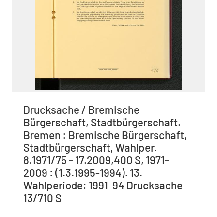
Drucksache / Bremische
Bürgerschaft, Stadtbürgerschaft.
Bremen : Bremische Bürgerschaft,
Stadtbürgerschaft, Wahlper.
8.1971/75 - 17.2009,400 S, 1971-
2009 : (1.3.1995-1994). 13.
Wahlperiode: 1991-94 Drucksache
13/710 S