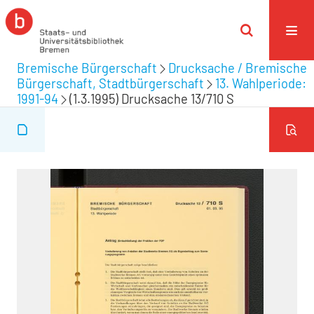
Bremische Bürgerschaft
Drucksache / Bremische
Bürgerschaft, Stadtbürgerschaft
13. Wahlperiode:
1991-94
(1.3.1995) Drucksache 13/710 S