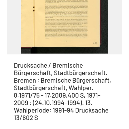
Drucksache / Bremische
Bürgerschaft, Stadtbürgerschaft.
Bremen : Bremische Bürgerschaft,
Stadtbürgerschaft, Wahlper.
8.1971/75 - 17.2009,400 S, 1971-
2009 : (24.10.1994-1994). 13.
Wahlperiode: 1991-94 Drucksache
13/602 S