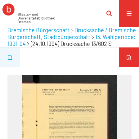
Bremische Bürgerschaft
Drucksache / Bremische
Bürgerschaft, Stadtbürgerschaft
13. Wahlperiode:
1991-94
(24.10.1994) Drucksache 13/602 S