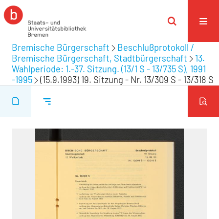
Bremische Bürgerschaft
Beschlußprotokoll /
Bremische Bürgerschaft, Stadtbürgerschaft
13.
Wahlperiode: 1.-37. Sitzung. (13/1 S - 13/735 S), 1991
-1995
(15.9.1993) 19. Sitzung - Nr. 13/309 S - 13/318 S