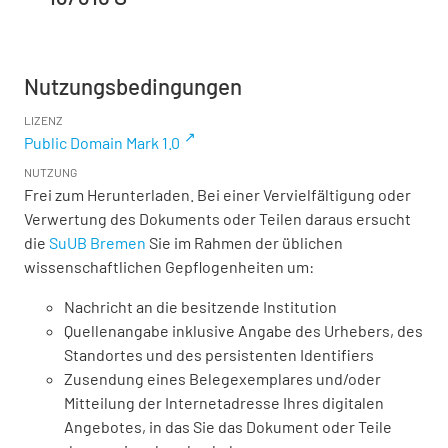
Nutzungsbedingungen
LIZENZ
Public Domain Mark 1.0
NUTZUNG
Frei zum Herunterladen. Bei einer Vervielfältigung oder
Verwertung des Dokuments oder Teilen daraus ersucht
die
SuUB Bremen
Sie im Rahmen der üblichen
wissenschaftlichen Gepflogenheiten um:
Nachricht an die besitzende Institution
Quellenangabe inklusive Angabe des Urhebers, des
Standortes und des persistenten Identifiers
Zusendung eines Belegexemplares und/oder
Mitteilung der Internetadresse Ihres digitalen
Angebotes, in das Sie das Dokument oder Teile