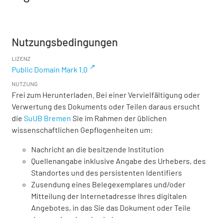
Nutzungsbedingungen
LIZENZ
Public Domain Mark 1.0
NUTZUNG
Frei zum Herunterladen. Bei einer Vervielfältigung oder
Verwertung des Dokuments oder Teilen daraus ersucht
die
SuUB Bremen
Sie im Rahmen der üblichen
wissenschaftlichen Gepflogenheiten um:
Nachricht an die besitzende Institution
Quellenangabe inklusive Angabe des Urhebers, des
Standortes und des persistenten Identifiers
Zusendung eines Belegexemplares und/oder
Mitteilung der Internetadresse Ihres digitalen
Angebotes, in das Sie das Dokument oder Teile