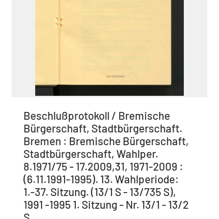
Beschlußprotokoll / Bremische
Bürgerschaft, Stadtbürgerschaft.
Bremen : Bremische Bürgerschaft,
Stadtbürgerschaft, Wahlper.
8.1971/75 - 17.2009,31, 1971-2009 :
(6.11.1991-1995). 13. Wahlperiode:
1.-37. Sitzung. (13/1 S - 13/735 S),
1991 -1995 1. Sitzung - Nr. 13/1 - 13/2
S