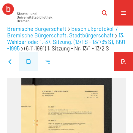
Bremische Bürgerschaft
Beschlußprotokoll /
Bremische Bürgerschaft, Stadtbürgerschaft
13.
Wahlperiode: 1.-37. Sitzung. (13/1 S - 13/735 S), 1991
-1995
(6.11.1991) 1. Sitzung - Nr. 13/1 - 13/2 S