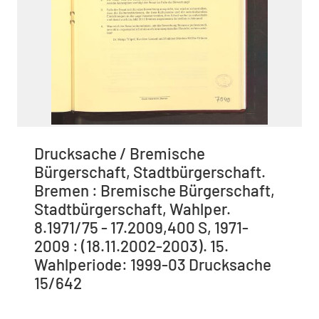
Drucksache / Bremische
Bürgerschaft, Stadtbürgerschaft.
Bremen : Bremische Bürgerschaft,
Stadtbürgerschaft, Wahlper.
8.1971/75 - 17.2009,400 S, 1971-
2009 : (18.11.2002-2003). 15.
Wahlperiode: 1999-03 Drucksache
15/642