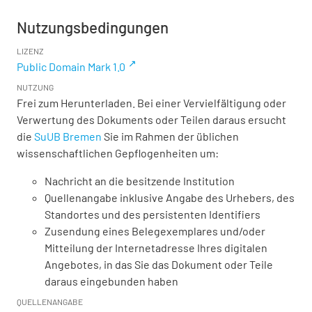
Nutzungsbedingungen
LIZENZ
Public Domain Mark 1.0
NUTZUNG
Frei zum Herunterladen. Bei einer Vervielfältigung oder
Verwertung des Dokuments oder Teilen daraus ersucht
die
SuUB Bremen
Sie im Rahmen der üblichen
wissenschaftlichen Gepflogenheiten um:
Nachricht an die besitzende Institution
Quellenangabe inklusive Angabe des Urhebers, des
Standortes und des persistenten Identifiers
Zusendung eines Belegexemplares und/oder
Mitteilung der Internetadresse Ihres digitalen
Angebotes, in das Sie das Dokument oder Teile
daraus eingebunden haben
QUELLENANGABE