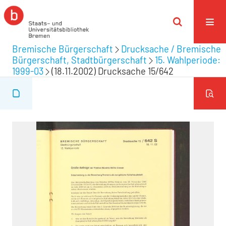
Bremische Bürgerschaft
Drucksache / Bremische
Bürgerschaft, Stadtbürgerschaft
15. Wahlperiode:
1999-03
(18.11.2002) Drucksache 15/642