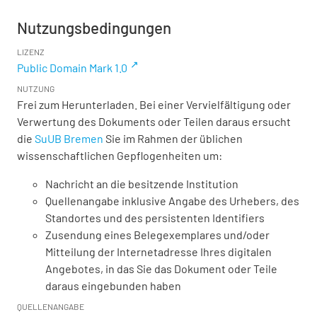
Nutzungsbedingungen
LIZENZ
Public Domain Mark 1.0
NUTZUNG
Frei zum Herunterladen. Bei einer Vervielfältigung oder
Verwertung des Dokuments oder Teilen daraus ersucht
die
SuUB Bremen
Sie im Rahmen der üblichen
wissenschaftlichen Gepflogenheiten um:
Nachricht an die besitzende Institution
Quellenangabe inklusive Angabe des Urhebers, des
Standortes und des persistenten Identifiers
Zusendung eines Belegexemplares und/oder
Mitteilung der Internetadresse Ihres digitalen
Angebotes, in das Sie das Dokument oder Teile
daraus eingebunden haben
QUELLENANGABE