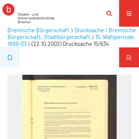
Bremische Bürgerschaft
Drucksache / Bremische
Bürgerschaft, Stadtbürgerschaft
15. Wahlperiode:
1999-03
(22.10.2002) Drucksache 15/634