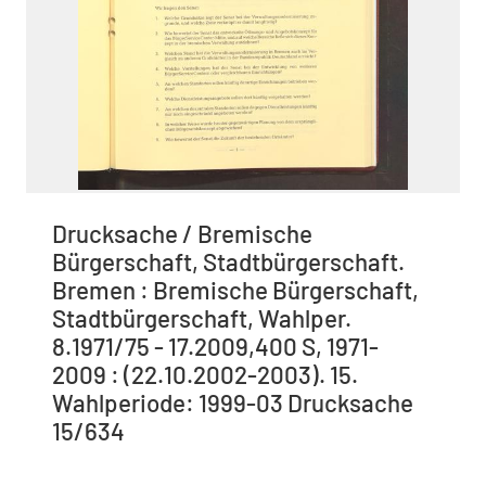
Drucksache / Bremische
Bürgerschaft, Stadtbürgerschaft.
Bremen : Bremische Bürgerschaft,
Stadtbürgerschaft, Wahlper.
8.1971/75 - 17.2009,400 S, 1971-
2009 : (22.10.2002-2003). 15.
Wahlperiode: 1999-03 Drucksache
15/634