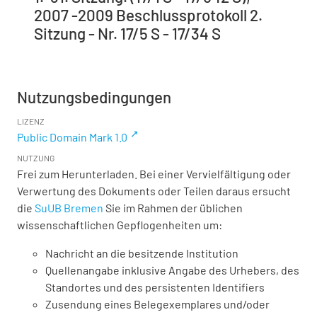
2007 -2009 Beschlussprotokoll 2.
Sitzung - Nr. 17/5 S - 17/34 S
Nutzungsbedingungen
LIZENZ
Public Domain Mark 1.0
NUTZUNG
Frei zum Herunterladen. Bei einer Vervielfältigung oder
Verwertung des Dokuments oder Teilen daraus ersucht
die
SuUB Bremen
Sie im Rahmen der üblichen
wissenschaftlichen Gepflogenheiten um:
Nachricht an die besitzende Institution
Quellenangabe inklusive Angabe des Urhebers, des
Standortes und des persistenten Identifiers
Zusendung eines Belegexemplares und/oder