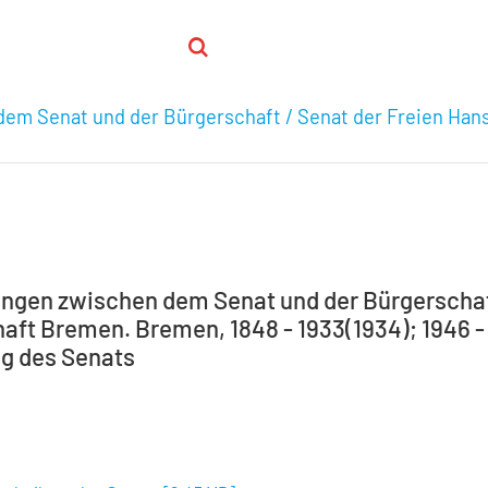
em Senat und der Bürgerschaft / Senat der Freien Han
ngen zwischen dem Senat und der Bürgerschaft
ft Bremen. Bremen, 1848 - 1933(1934); 1946 - 19
ng des Senats