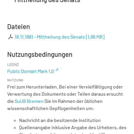
Dateien
18.11.1881 - Mittheilung des Senats
[
1,86 MB
]
Nutzungsbedingungen
LIZENZ
Public Domain Mark 1.0
NUTZUNG
Frei zum Herunterladen. Bei einer Vervielfältigung oder
Verwertung des Dokuments oder Teilen daraus ersucht
die
SuUB Bremen
Sie im Rahmen der üblichen
wissenschaftlichen Gepflogenheiten um:
Nachricht an die besitzende Institution
Quellenangabe inklusive Angabe des Urhebers, des