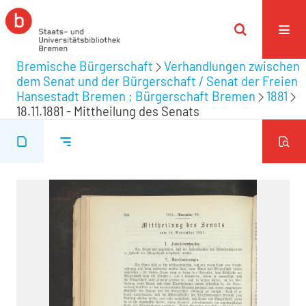
Bremische Bürgerschaft
Verhandlungen zwischen
dem Senat und der Bürgerschaft / Senat der Freien
Hansestadt Bremen ; Bürgerschaft Bremen
1881
18.11.1881 - Mittheilung des Senats