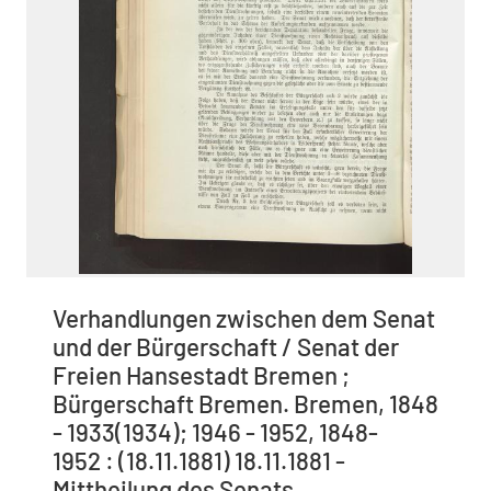
Verhandlungen zwischen dem Senat
und der Bürgerschaft / Senat der
Freien Hansestadt Bremen ;
Bürgerschaft Bremen. Bremen, 1848
- 1933(1934); 1946 - 1952, 1848-
1952 : (18.11.1881) 18.11.1881 -
Mittheilung des Senats