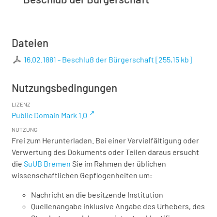
Dateien
16.02.1881 - Beschluß der Bürgerschaft
[
255,15 kb
]
Nutzungsbedingungen
LIZENZ
Public Domain Mark 1.0
NUTZUNG
Frei zum Herunterladen. Bei einer Vervielfältigung oder
Verwertung des Dokuments oder Teilen daraus ersucht
die
SuUB Bremen
Sie im Rahmen der üblichen
wissenschaftlichen Gepflogenheiten um:
Nachricht an die besitzende Institution
Quellenangabe inklusive Angabe des Urhebers, des