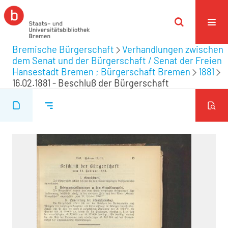
Bremische Bürgerschaft
Verhandlungen zwischen
dem Senat und der Bürgerschaft / Senat der Freien
Hansestadt Bremen ; Bürgerschaft Bremen
1881
16.02.1881 - Beschluß der Bürgerschaft