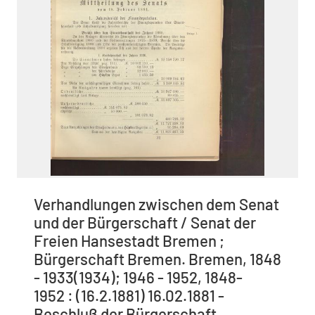
Verhandlungen zwischen dem Senat
und der Bürgerschaft / Senat der
Freien Hansestadt Bremen ;
Bürgerschaft Bremen. Bremen, 1848
- 1933(1934); 1946 - 1952, 1848-
1952 : (16.2.1881) 16.02.1881 -
Beschluß der Bürgerschaft