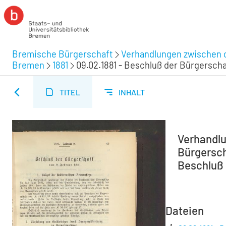
Bremische Bürgerschaft
Verhandlungen zwischen d
Bremen
1881
09.02.1881 - Beschluß der Bürgerscha
TITEL
INHALT
Verhandlu
Bürgerscha
Beschluß 
Dateien