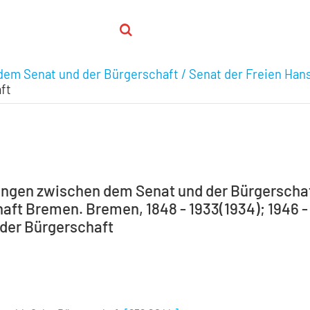
em Senat und der Bürgerschaft / Senat der Freien Han
ft
ngen zwischen dem Senat und der Bürgerschaft
ft Bremen. Bremen, 1848 - 1933(1934); 1946 - 1
der Bürgerschaft