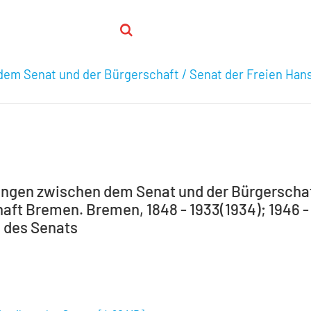
em Senat und der Bürgerschaft / Senat der Freien Han
ngen zwischen dem Senat und der Bürgerschaft
aft Bremen. Bremen, 1848 - 1933(1934); 1946 - 1
g des Senats