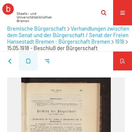
Bremische Bürgerschaft
Verhandlungen zwischen
dem Senat und der Bürgerschaft / Senat der Freien
Hansestadt Bremen ; Bürgerschaft Bremen
1918
15.05.1918 - Beschluß der Bürgerschaft