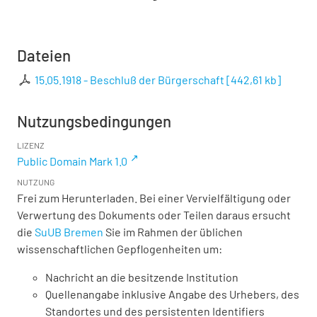
Dateien
15.05.1918 - Beschluß der Bürgerschaft
[
442,61 kb
]
Nutzungsbedingungen
LIZENZ
Public Domain Mark 1.0
NUTZUNG
Frei zum Herunterladen. Bei einer Vervielfältigung oder
Verwertung des Dokuments oder Teilen daraus ersucht
die
SuUB Bremen
Sie im Rahmen der üblichen
wissenschaftlichen Gepflogenheiten um:
Nachricht an die besitzende Institution
Quellenangabe inklusive Angabe des Urhebers, des
Standortes und des persistenten Identifiers