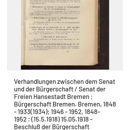
Verhandlungen zwischen dem Senat
und der Bürgerschaft / Senat der
Freien Hansestadt Bremen ;
Bürgerschaft Bremen. Bremen, 1848
- 1933(1934); 1946 - 1952, 1848-
1952 : (15.5.1918) 15.05.1918 -
Beschluß der Bürgerschaft