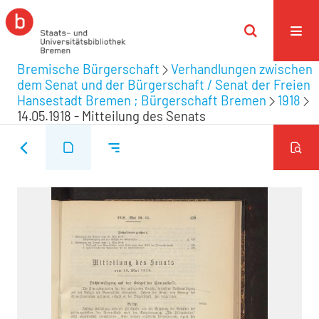
Bremische Bürgerschaft
Verhandlungen zwischen
dem Senat und der Bürgerschaft / Senat der Freien
Hansestadt Bremen ; Bürgerschaft Bremen
1918
14.05.1918 - Mitteilung des Senats