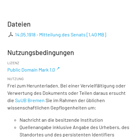
Dateien
14.05.1918 - Mitteilung des Senats
[
1,40 MB
]
Nutzungsbedingungen
LIZENZ
Public Domain Mark 1.0
NUTZUNG
Frei zum Herunterladen. Bei einer Vervielfältigung oder
Verwertung des Dokuments oder Teilen daraus ersucht
die
SuUB Bremen
Sie im Rahmen der üblichen
wissenschaftlichen Gepflogenheiten um:
Nachricht an die besitzende Institution
Quellenangabe inklusive Angabe des Urhebers, des
Standortes und des persistenten Identifiers