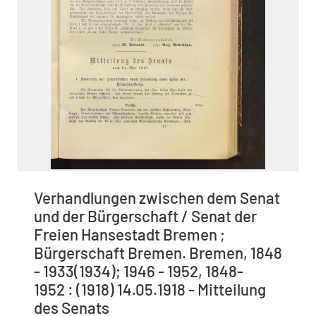
Verhandlungen zwischen dem Senat
und der Bürgerschaft / Senat der
Freien Hansestadt Bremen ;
Bürgerschaft Bremen. Bremen, 1848
- 1933(1934); 1946 - 1952, 1848-
1952 : (1918) 14.05.1918 - Mitteilung
des Senats