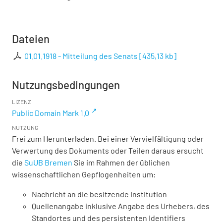
Dateien
01.01.1918 - Mitteilung des Senats
[
435,13 kb
]
Nutzungsbedingungen
LIZENZ
Public Domain Mark 1.0
NUTZUNG
Frei zum Herunterladen. Bei einer Vervielfältigung oder
Verwertung des Dokuments oder Teilen daraus ersucht
die
SuUB Bremen
Sie im Rahmen der üblichen
wissenschaftlichen Gepflogenheiten um:
Nachricht an die besitzende Institution
Quellenangabe inklusive Angabe des Urhebers, des
Standortes und des persistenten Identifiers