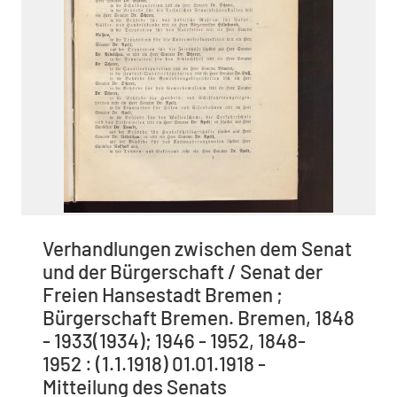
Verhandlungen zwischen dem Senat
und der Bürgerschaft / Senat der
Freien Hansestadt Bremen ;
Bürgerschaft Bremen. Bremen, 1848
- 1933(1934); 1946 - 1952, 1848-
1952 : (1.1.1918) 01.01.1918 -
Mitteilung des Senats