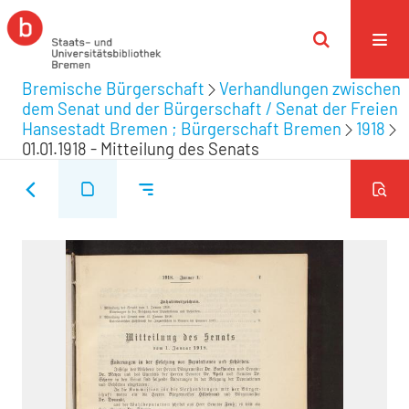
Bremische Bürgerschaft
Verhandlungen zwischen
dem Senat und der Bürgerschaft / Senat der Freien
Hansestadt Bremen ; Bürgerschaft Bremen
1918
01.01.1918 - Mitteilung des Senats