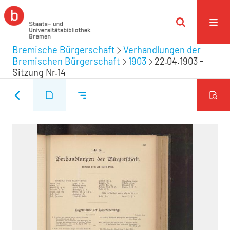
Bremische Bürgerschaft
Verhandlungen der
Bremischen Bürgerschaft
1903
22.04.1903 -
Sitzung Nr.14