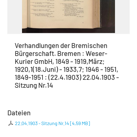
Verhandlungen der Bremischen
Bürgerschaft. Bremen : Weser-
Kurier GmbH, 1849 - 1919,März;
1920,1(18.Juni) - 1933,7; 1946 - 1951,
1849-1951 : (22.4.1903) 22.04.1903 -
Sitzung Nr.14
Dateien
22.04.1903 - Sitzung Nr.14
[
4,59 MB
]