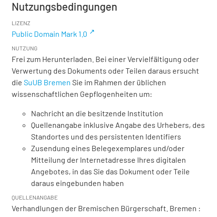
Nutzungsbedingungen
LIZENZ
Public Domain Mark 1.0
NUTZUNG
Frei zum Herunterladen. Bei einer Vervielfältigung oder
Verwertung des Dokuments oder Teilen daraus ersucht
die
SuUB Bremen
Sie im Rahmen der üblichen
wissenschaftlichen Gepflogenheiten um:
Nachricht an die besitzende Institution
Quellenangabe inklusive Angabe des Urhebers, des
Standortes und des persistenten Identifiers
Zusendung eines Belegexemplares und/oder
Mitteilung der Internetadresse Ihres digitalen
Angebotes, in das Sie das Dokument oder Teile
daraus eingebunden haben
QUELLENANGABE
Verhandlungen der Bremischen Bürgerschaft. Bremen :