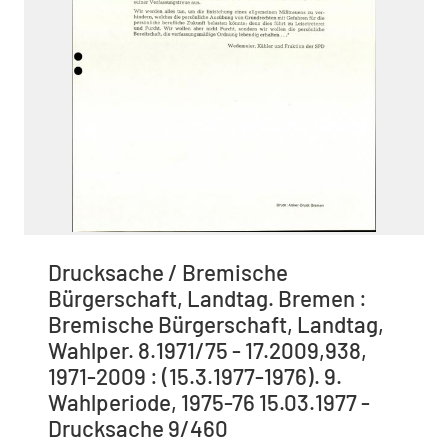
Drucksache / Bremische
Bürgerschaft, Landtag. Bremen :
Bremische Bürgerschaft, Landtag,
Wahlper. 8.1971/75 - 17.2009,938,
1971-2009 : (15.3.1977-1976). 9.
Wahlperiode, 1975-76 15.03.1977 -
Drucksache 9/460