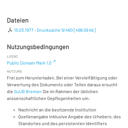
Dateien
15.03.1977 - Drucksache 9/460
[
498,59 kb
]
Nutzungsbedingungen
LIZENZ
Public Domain Mark 1.0
NUTZUNG
Frei zum Herunterladen. Bei einer Vervielfältigung oder
Verwertung des Dokuments oder Teilen daraus ersucht
die
SuUB Bremen
Sie im Rahmen der üblichen
wissenschaftlichen Gepflogenheiten um:
Nachricht an die besitzende Institution
Quellenangabe inklusive Angabe des Urhebers, des
Standortes und des persistenten Identifiers