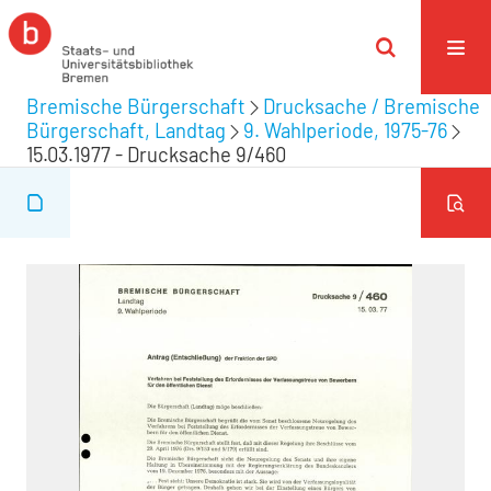
Bremische Bürgerschaft
Drucksache / Bremische
Bürgerschaft, Landtag
9. Wahlperiode, 1975-76
15.03.1977 - Drucksache 9/460