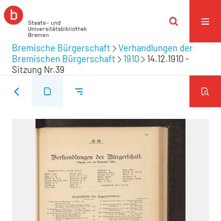
Bremische Bürgerschaft
Verhandlungen der
Bremischen Bürgerschaft
1910
14.12.1910 -
Sitzung Nr.39