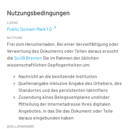
Nutzungsbedingungen
LIZENZ
Public Domain Mark 1.0
NUTZUNG
Frei zum Herunterladen. Bei einer Vervielfältigung oder
Verwertung des Dokuments oder Teilen daraus ersucht
die
SuUB Bremen
Sie im Rahmen der üblichen
wissenschaftlichen Gepflogenheiten um:
Nachricht an die besitzende Institution
Quellenangabe inklusive Angabe des Urhebers, des
Standortes und des persistenten Identifiers
Zusendung eines Belegexemplares und/oder
Mitteilung der Internetadresse Ihres digitalen
Angebotes, in das Sie das Dokument oder Teile
daraus eingebunden haben
QUELLENANGABE