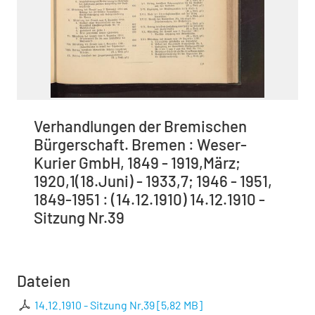
Verhandlungen der Bremischen
Bürgerschaft. Bremen : Weser-
Kurier GmbH, 1849 - 1919,März;
1920,1(18.Juni) - 1933,7; 1946 - 1951,
1849-1951 : (14.12.1910) 14.12.1910 -
Sitzung Nr.39
Dateien
14.12.1910 - Sitzung Nr.39
[
5,82 MB
]