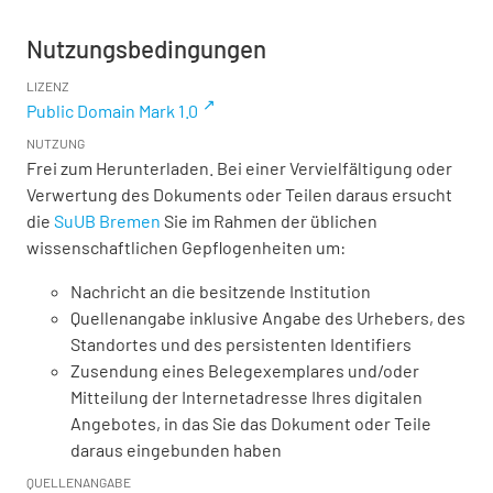
Nutzungsbedingungen
LIZENZ
Public Domain Mark 1.0
NUTZUNG
Frei zum Herunterladen. Bei einer Vervielfältigung oder
Verwertung des Dokuments oder Teilen daraus ersucht
die
SuUB Bremen
Sie im Rahmen der üblichen
wissenschaftlichen Gepflogenheiten um:
Nachricht an die besitzende Institution
Quellenangabe inklusive Angabe des Urhebers, des
Standortes und des persistenten Identifiers
Zusendung eines Belegexemplares und/oder
Mitteilung der Internetadresse Ihres digitalen
Angebotes, in das Sie das Dokument oder Teile
daraus eingebunden haben
QUELLENANGABE