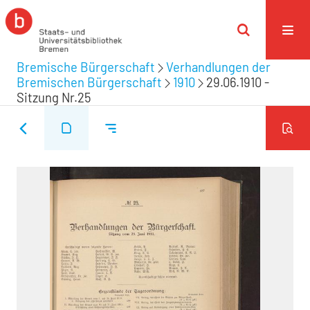
Bremische Bürgerschaft
Verhandlungen der
Bremischen Bürgerschaft
1910
29.06.1910 -
Sitzung Nr.25