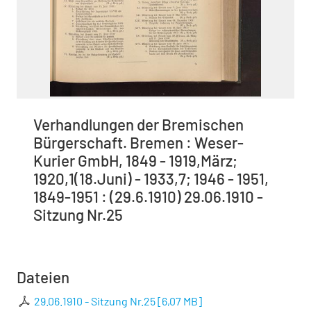
Verhandlungen der Bremischen
Bürgerschaft. Bremen : Weser-
Kurier GmbH, 1849 - 1919,März;
1920,1(18.Juni) - 1933,7; 1946 - 1951,
1849-1951 : (29.6.1910) 29.06.1910 -
Sitzung Nr.25
Dateien
29.06.1910 - Sitzung Nr.25
[
6,07 MB
]