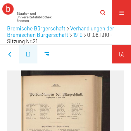
Bremische Bürgerschaft
Verhandlungen der
Bremischen Bürgerschaft
1910
01.06.1910 -
Sitzung Nr.21