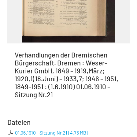
Verhandlungen der Bremischen
Bürgerschaft. Bremen : Weser-
Kurier GmbH, 1849 - 1919,März;
1920,1(18.Juni) - 1933,7; 1946 - 1951,
1849-1951 : (1.6.1910) 01.06.1910 -
Sitzung Nr.21
Dateien
01.06.1910 - Sitzung Nr.21
[
4,76 MB
]