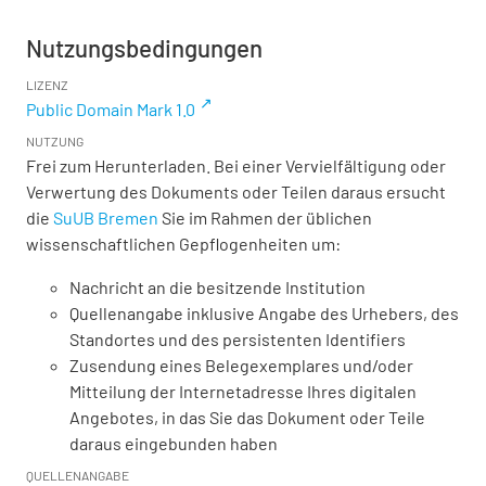
Nutzungsbedingungen
LIZENZ
Public Domain Mark 1.0
NUTZUNG
Frei zum Herunterladen. Bei einer Vervielfältigung oder
Verwertung des Dokuments oder Teilen daraus ersucht
die
SuUB Bremen
Sie im Rahmen der üblichen
wissenschaftlichen Gepflogenheiten um:
Nachricht an die besitzende Institution
Quellenangabe inklusive Angabe des Urhebers, des
Standortes und des persistenten Identifiers
Zusendung eines Belegexemplares und/oder
Mitteilung der Internetadresse Ihres digitalen
Angebotes, in das Sie das Dokument oder Teile
daraus eingebunden haben
QUELLENANGABE