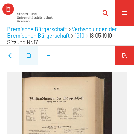
Bremische Bürgerschaft
Verhandlungen der
Bremischen Bürgerschaft
1910
18.05.1910 -
Sitzung Nr.17