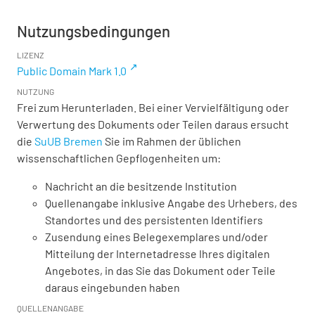
Nutzungsbedingungen
LIZENZ
Public Domain Mark 1.0
NUTZUNG
Frei zum Herunterladen. Bei einer Vervielfältigung oder
Verwertung des Dokuments oder Teilen daraus ersucht
die
SuUB Bremen
Sie im Rahmen der üblichen
wissenschaftlichen Gepflogenheiten um:
Nachricht an die besitzende Institution
Quellenangabe inklusive Angabe des Urhebers, des
Standortes und des persistenten Identifiers
Zusendung eines Belegexemplares und/oder
Mitteilung der Internetadresse Ihres digitalen
Angebotes, in das Sie das Dokument oder Teile
daraus eingebunden haben
QUELLENANGABE