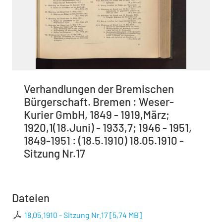
Verhandlungen der Bremischen
Bürgerschaft. Bremen : Weser-
Kurier GmbH, 1849 - 1919,März;
1920,1(18.Juni) - 1933,7; 1946 - 1951,
1849-1951 : (18.5.1910) 18.05.1910 -
Sitzung Nr.17
Dateien
18.05.1910 - Sitzung Nr.17
[
5,74 MB
]