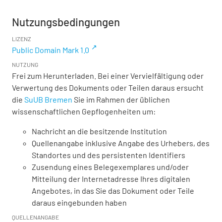
Nutzungsbedingungen
LIZENZ
Public Domain Mark 1.0
NUTZUNG
Frei zum Herunterladen. Bei einer Vervielfältigung oder
Verwertung des Dokuments oder Teilen daraus ersucht
die
SuUB Bremen
Sie im Rahmen der üblichen
wissenschaftlichen Gepflogenheiten um:
Nachricht an die besitzende Institution
Quellenangabe inklusive Angabe des Urhebers, des
Standortes und des persistenten Identifiers
Zusendung eines Belegexemplares und/oder
Mitteilung der Internetadresse Ihres digitalen
Angebotes, in das Sie das Dokument oder Teile
daraus eingebunden haben
QUELLENANGABE