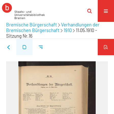
Bremische Bürgerschaft
Verhandlungen der
Bremischen Bürgerschaft
1910
11.05.1910 -
Sitzung Nr.16