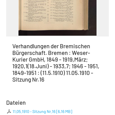
Verhandlungen der Bremischen
Bürgerschaft. Bremen : Weser-
Kurier GmbH, 1849 - 1919,März;
1920,1(18.Juni) - 1933,7; 1946 - 1951,
1849-1951 : (11.5.1910) 11.05.1910 -
Sitzung Nr.16
Dateien
11.05.1910 - Sitzung Nr.16
[
6,16 MB
]