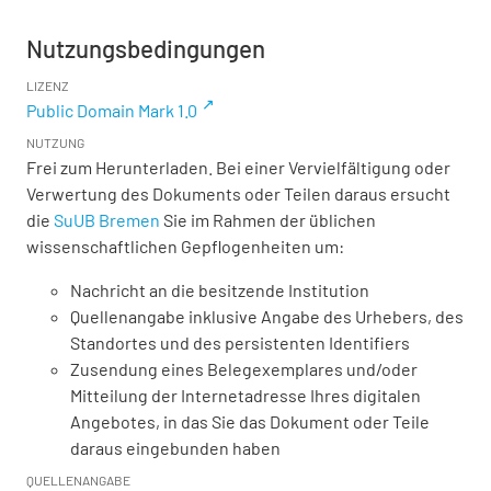
Nutzungsbedingungen
LIZENZ
Public Domain Mark 1.0
NUTZUNG
Frei zum Herunterladen. Bei einer Vervielfältigung oder
Verwertung des Dokuments oder Teilen daraus ersucht
die
SuUB Bremen
Sie im Rahmen der üblichen
wissenschaftlichen Gepflogenheiten um:
Nachricht an die besitzende Institution
Quellenangabe inklusive Angabe des Urhebers, des
Standortes und des persistenten Identifiers
Zusendung eines Belegexemplares und/oder
Mitteilung der Internetadresse Ihres digitalen
Angebotes, in das Sie das Dokument oder Teile
daraus eingebunden haben
QUELLENANGABE