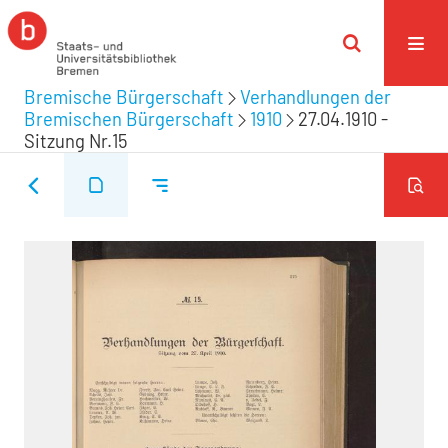
Bremische Bürgerschaft
Verhandlungen der
Bremischen Bürgerschaft
1910
27.04.1910 -
Sitzung Nr.15