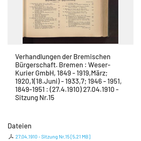
Verhandlungen der Bremischen
Bürgerschaft. Bremen : Weser-
Kurier GmbH, 1849 - 1919,März;
1920,1(18.Juni) - 1933,7; 1946 - 1951,
1849-1951 : (27.4.1910) 27.04.1910 -
Sitzung Nr.15
Dateien
27.04.1910 - Sitzung Nr.15
[
5,21 MB
]