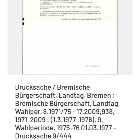
Drucksache / Bremische
Bürgerschaft, Landtag. Bremen :
Bremische Bürgerschaft, Landtag,
Wahlper. 8.1971/75 - 17.2009,938,
1971-2009 : (1.3.1977-1976). 9.
Wahlperiode, 1975-76 01.03.1977 -
Drucksache 9/444