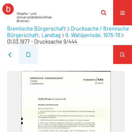
Bremische Bürgerschaft
Drucksache / Bremische
Bürgerschaft, Landtag
9. Wahlperiode, 1975-76
01.03.1977 - Drucksache 9/444