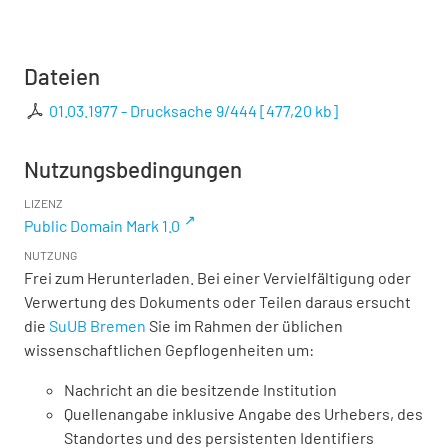
Dateien
01.03.1977 - Drucksache 9/444
[
477,20 kb
]
Nutzungsbedingungen
LIZENZ
Public Domain Mark 1.0
NUTZUNG
Frei zum Herunterladen. Bei einer Vervielfältigung oder
Verwertung des Dokuments oder Teilen daraus ersucht
die
SuUB Bremen
Sie im Rahmen der üblichen
wissenschaftlichen Gepflogenheiten um:
Nachricht an die besitzende Institution
Quellenangabe inklusive Angabe des Urhebers, des
Standortes und des persistenten Identifiers