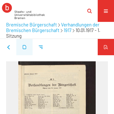
Bremische Bürgerschaft
Verhandlungen der
Bremischen Bürgerschaft
1917
10.01.1917 - 1.
Sitzung