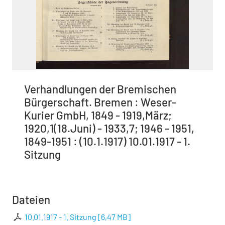
Verhandlungen der Bremischen
Bürgerschaft. Bremen : Weser-
Kurier GmbH, 1849 - 1919,März;
1920,1(18.Juni) - 1933,7; 1946 - 1951,
1849-1951 : (10.1.1917) 10.01.1917 - 1.
Sitzung
Dateien
10.01.1917 - 1. Sitzung
[
6,47 MB
]