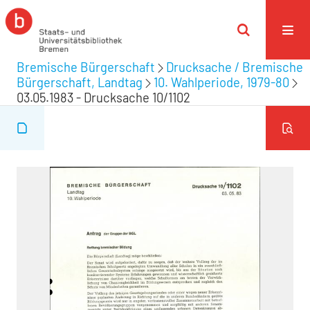
Bremische Bürgerschaft
Drucksache / Bremische
Bürgerschaft, Landtag
10. Wahlperiode, 1979-80
03.05.1983 - Drucksache 10/1102