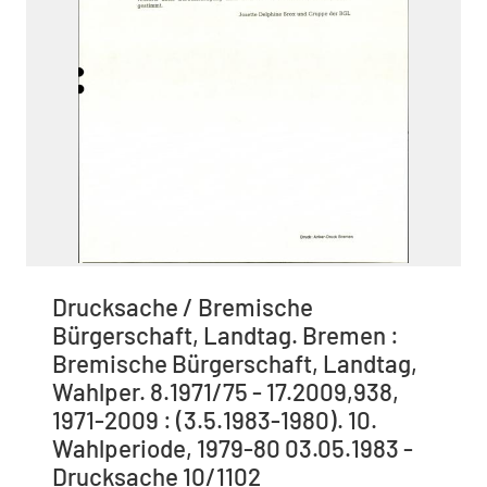
Drucksache / Bremische
Bürgerschaft, Landtag. Bremen :
Bremische Bürgerschaft, Landtag,
Wahlper. 8.1971/75 - 17.2009,938,
1971-2009 : (3.5.1983-1980). 10.
Wahlperiode, 1979-80 03.05.1983 -
Drucksache 10/1102