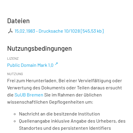
Dateien
15.02.1983 - Drucksache 10/1028
[
545,53 kb
]
Nutzungsbedingungen
LIZENZ
Public Domain Mark 1.0
NUTZUNG
Frei zum Herunterladen. Bei einer Vervielfältigung oder
Verwertung des Dokuments oder Teilen daraus ersucht
die
SuUB Bremen
Sie im Rahmen der üblichen
wissenschaftlichen Gepflogenheiten um:
Nachricht an die besitzende Institution
Quellenangabe inklusive Angabe des Urhebers, des
Standortes und des persistenten Identifiers