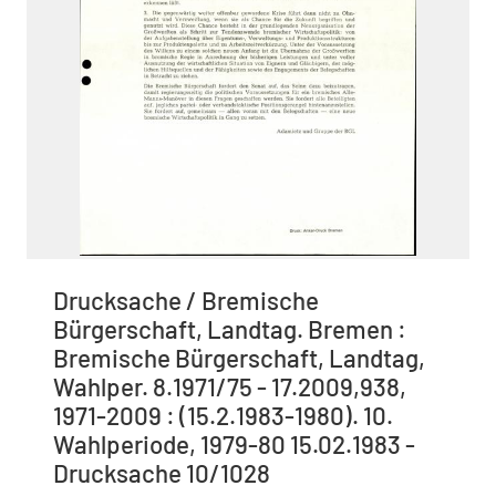
Drucksache / Bremische
Bürgerschaft, Landtag. Bremen :
Bremische Bürgerschaft, Landtag,
Wahlper. 8.1971/75 - 17.2009,938,
1971-2009 : (15.2.1983-1980). 10.
Wahlperiode, 1979-80 15.02.1983 -
Drucksache 10/1028