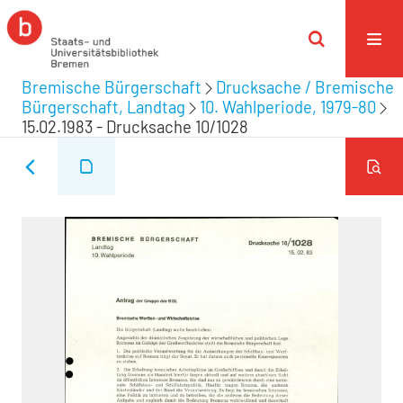
Bremische Bürgerschaft
Drucksache / Bremische
Bürgerschaft, Landtag
10. Wahlperiode, 1979-80
15.02.1983 - Drucksache 10/1028