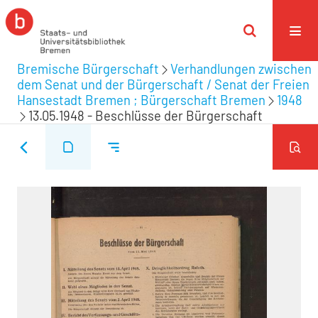
Bremische Bürgerschaft
Verhandlungen zwischen
dem Senat und der Bürgerschaft / Senat der Freien
Hansestadt Bremen ; Bürgerschaft Bremen
1948
13.05.1948 - Beschlüsse der Bürgerschaft