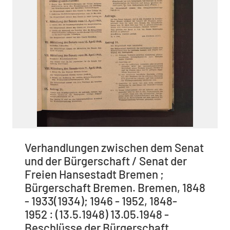
Verhandlungen zwischen dem Senat
und der Bürgerschaft / Senat der
Freien Hansestadt Bremen ;
Bürgerschaft Bremen. Bremen, 1848
- 1933(1934); 1946 - 1952, 1848-
1952 : (13.5.1948) 13.05.1948 -
Beschlüsse der Bürgerschaft