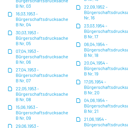
Bürgerschaftsdrucksache
B Nr. 03
22.09.1952 -
Bürgerschaftsdrucks
16.03.1953 -
Nr. 16
Bürgerschaftsdrucksache
B Nr. 04
23.03.1954 -
Bürgerschaftsdrucks
30.03.1953 -
B Nr. 17
Bürgerschaftsdrucksache
B Nr. 05
06.04.1954 -
Bürgerschaftsdrucks
07.04.1953 -
B Nr. 18
Bürgerschaftsdrucksache
B Nr. 06
20.04.1954 -
Bürgerschaftsdrucks
27.04.1953 -
B Nr. 19
Bürgerschaftsdrucksache
B Nr. 07
17.05.1954 -
Bürgerschaftsdrucks
22.05.1953 -
B Nr. 20
Bürgerschaftsdrucksache
B Nr. 08
04.06.1954 -
Bürgerschaftsdrucks
15.06.1953 -
B Nr. 21
Bürgerschaftsdrucksache
B Nr. 09
21.06.1954 -
Bürgerschaftsdrucks
29.06.1953 -