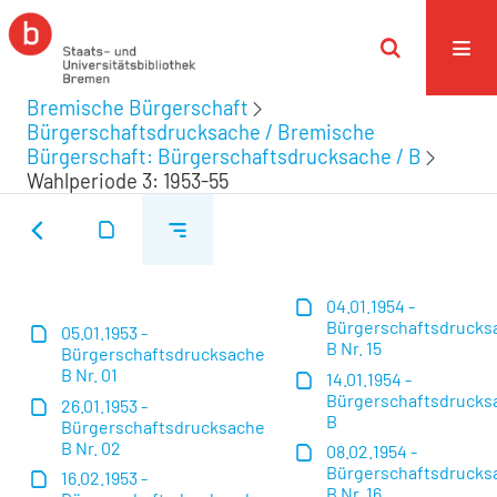
Bremische Bürgerschaft
Bürgerschaftsdrucksache / Bremische
Bürgerschaft: Bürgerschaftsdrucksache / B
Wahlperiode 3: 1953-55
04.01.1954 -
Bürgerschaftsdrucks
05.01.1953 -
B Nr. 15
Bürgerschaftsdrucksache
B Nr. 01
14.01.1954 -
Bürgerschaftsdrucks
26.01.1953 -
B
Bürgerschaftsdrucksache
B Nr. 02
08.02.1954 -
Bürgerschaftsdrucks
16.02.1953 -
B Nr. 16