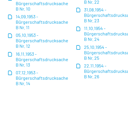
B Nr. 22
Bürgerschaftsdrucksache
B Nr. 10
31.08.1954 -
Bürgerschaftsdrucks
14.09.1953 -
B Nr. 23
Bürgerschaftsdrucksache
B Nr. 11
11.10.1954 -
Bürgerschaftsdrucks
05.10.1953 -
B Nr. 24
Bürgerschaftsdrucksache
B Nr. 12
25.10.1954 -
Bürgerschaftsdrucks
16.11.1953 -
B Nr. 25
Bürgerschaftsdrucksache
B Nr. 13
22.11.1954 -
Bürgerschaftsdrucks
07.12.1953 -
B Nr. 26
Bürgerschaftsdrucksache
B Nr. 14