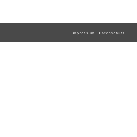
Impressum
Datenschutz