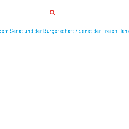
em Senat und der Bürgerschaft / Senat der Freien Ha