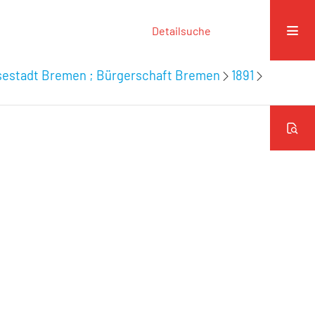
Detailsuche
nsestadt Bremen ; Bürgerschaft Bremen
1891