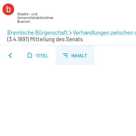
Bremische Bürgerschaft
Verhandlungen zwischen d
(3.4.1891) Mitteilung des Senats
TITEL
INHALT