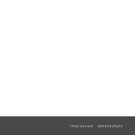
Impressum
Datenschutz