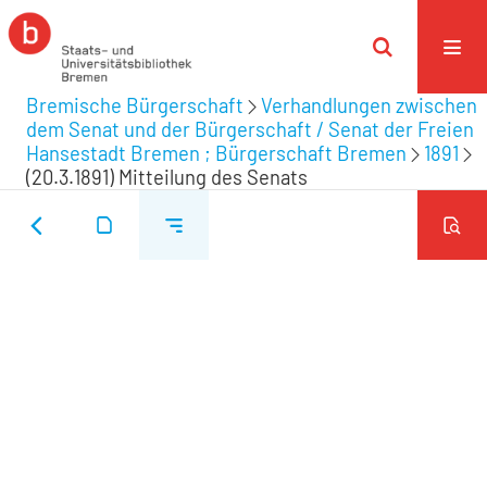
Bremische Bürgerschaft
Verhandlungen zwischen
dem Senat und der Bürgerschaft / Senat der Freien
Hansestadt Bremen ; Bürgerschaft Bremen
1891
(20.3.1891) Mitteilung des Senats