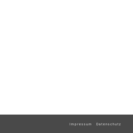
Impressum
Datenschutz