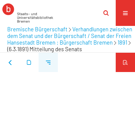
Bremische Bürgerschaft
Verhandlungen zwischen
dem Senat und der Bürgerschaft / Senat der Freien
Hansestadt Bremen ; Bürgerschaft Bremen
1891
(6.3.1891) Mitteilung des Senats