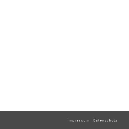
Impressum
Datenschutz