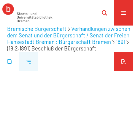
Bremische Bürgerschaft
Verhandlungen zwischen
dem Senat und der Bürgerschaft / Senat der Freien
Hansestadt Bremen ; Bürgerschaft Bremen
1891
(18.2.1891) Beschluß der Bürgerschaft