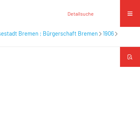
Detailsuche
nsestadt Bremen ; Bürgerschaft Bremen
1906