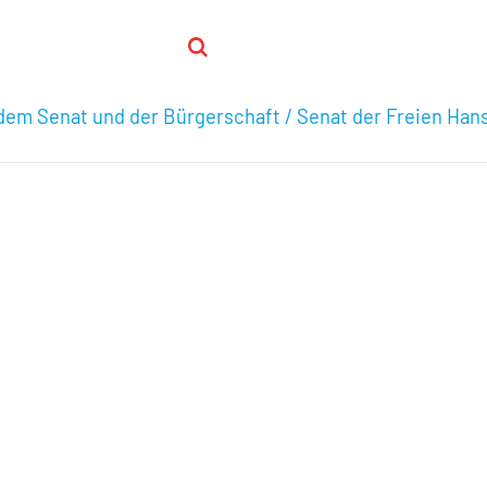
em Senat und der Bürgerschaft / Senat der Freien Ha