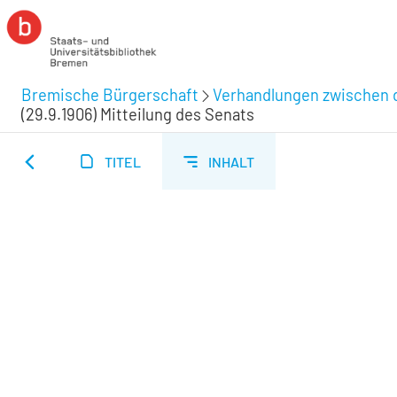
Bremische Bürgerschaft
Verhandlungen zwischen d
(29.9.1906) Mitteilung des Senats
TITEL
INHALT