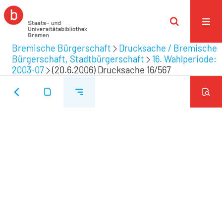
Bremische Bürgerschaft
Drucksache / Bremische
Bürgerschaft, Stadtbürgerschaft
16. Wahlperiode:
2003-07
(20.6.2006) Drucksache 16/567