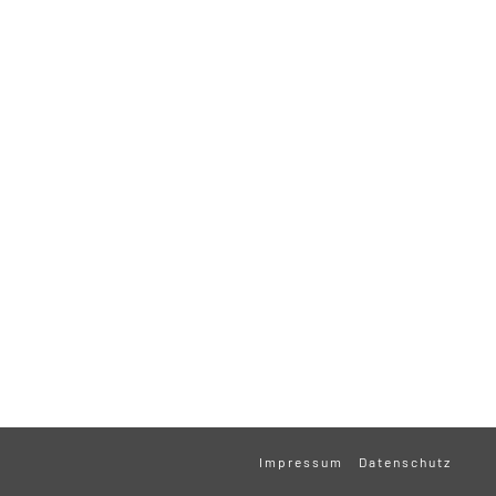
Impressum
Datenschutz