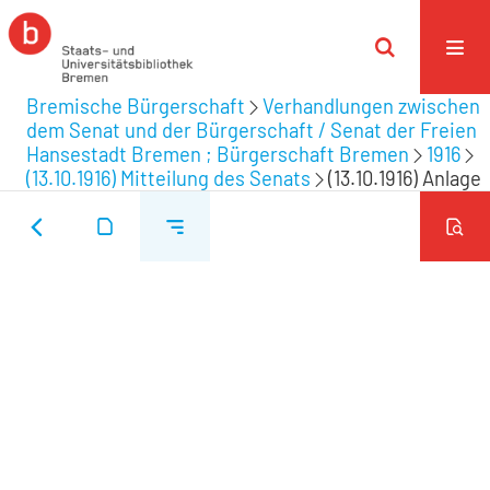
Bremische Bürgerschaft
Verhandlungen zwischen
dem Senat und der Bürgerschaft / Senat der Freien
Hansestadt Bremen ; Bürgerschaft Bremen
1916
(13.10.1916) Mitteilung des Senats
(13.10.1916) Anlage