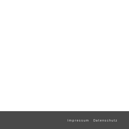
Impressum
Datenschutz