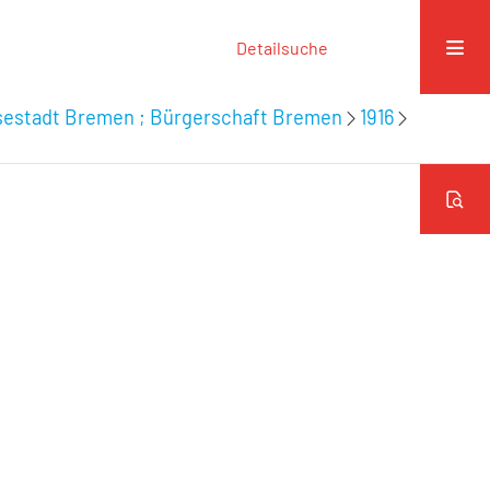
Detailsuche
nsestadt Bremen ; Bürgerschaft Bremen
1916