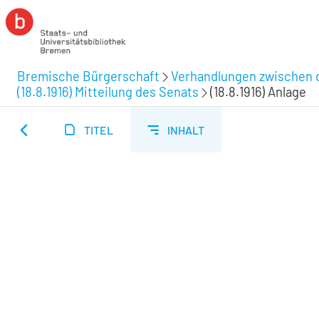
Bremische Bürgerschaft
Verhandlungen zwischen d
(18.8.1916) Mitteilung des Senats
(18.8.1916) Anlage
TITEL
INHALT