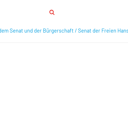
em Senat und der Bürgerschaft / Senat der Freien Ha