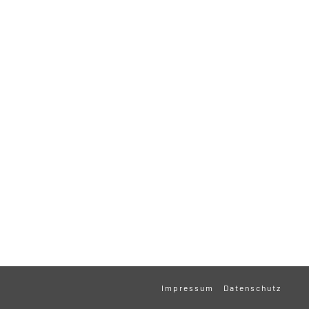
Impressum
Datenschutz