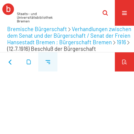
Bremische Bürgerschaft
Verhandlungen zwischen
dem Senat und der Bürgerschaft / Senat der Freien
Hansestadt Bremen ; Bürgerschaft Bremen
1916
(12.7.1916) Beschluß der Bürgerschaft