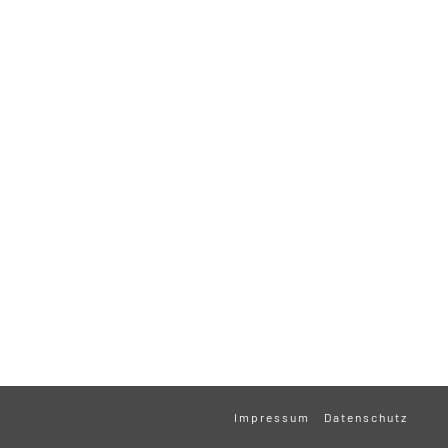
Impressum
Datenschutz