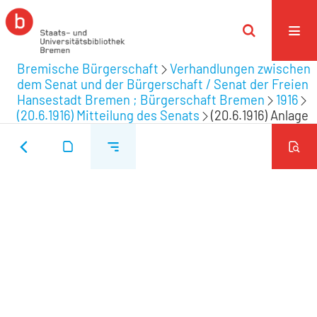
Bremische Bürgerschaft
Verhandlungen zwischen
dem Senat und der Bürgerschaft / Senat der Freien
Hansestadt Bremen ; Bürgerschaft Bremen
1916
(20.6.1916) Mitteilung des Senats
(20.6.1916) Anlage