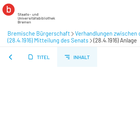
Bremische Bürgerschaft
Verhandlungen zwischen d
(28.4.1916) Mitteilung des Senats
(28.4.1916) Anlage
TITEL
INHALT