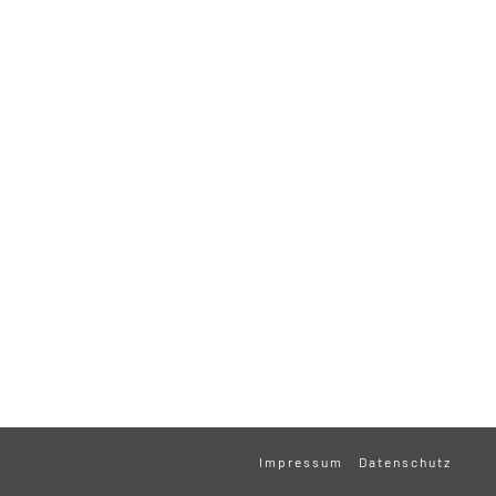
Impressum
Datenschutz