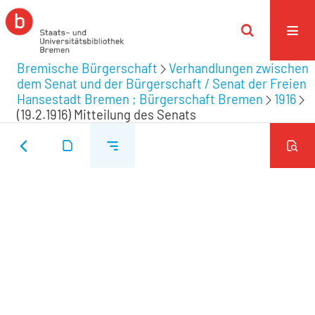
Bremische Bürgerschaft
Verhandlungen zwischen
dem Senat und der Bürgerschaft / Senat der Freien
Hansestadt Bremen ; Bürgerschaft Bremen
1916
(19.2.1916) Mitteilung des Senats